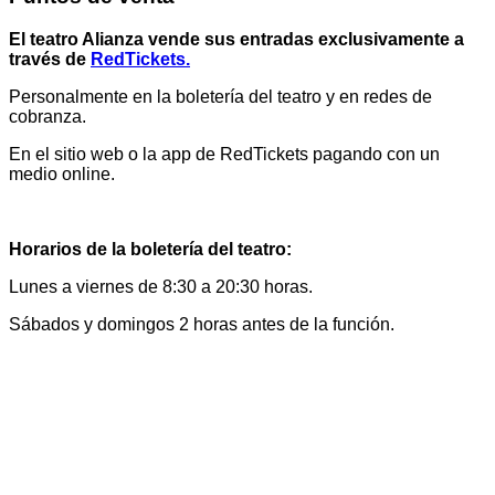
El teatro Alianza vende sus entradas exclusivamente a
través de
RedTickets.
Personalmente en la boletería del teatro y en redes de
cobranza.
En el sitio web o la app de RedTickets pagando con un
medio online.
Horarios de la boletería del teatro:
Lunes a viernes de 8:30 a 20:30 horas.
Sábados y domingos 2 horas antes de la función.